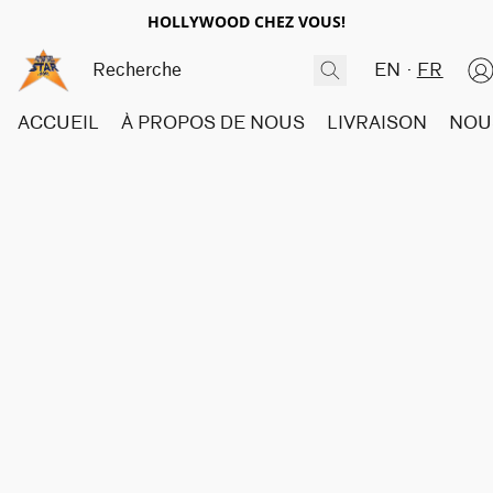
HOLLYWOOD CHEZ VOUS!
EN
FR
ACCUEIL
À PROPOS DE NOUS
LIVRAISON
NOU