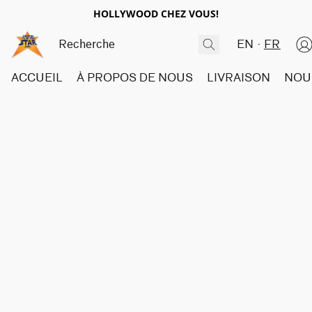
HOLLYWOOD CHEZ VOUS!
EN
FR
ACCUEIL
À PROPOS DE NOUS
LIVRAISON
NOU