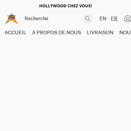
HOLLYWOOD CHEZ VOUS!
EN
FR
ACCUEIL
À PROPOS DE NOUS
LIVRAISON
NOU