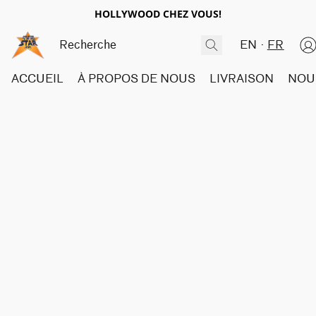
HOLLYWOOD CHEZ VOUS!
EN
FR
ACCUEIL
À PROPOS DE NOUS
LIVRAISON
NOU