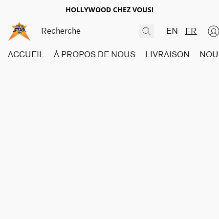
HOLLYWOOD CHEZ VOUS!
EN
FR
ACCUEIL
À PROPOS DE NOUS
LIVRAISON
NOU