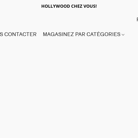
HOLLYWOOD CHEZ VOUS!
S CONTACTER
MAGASINEZ PAR CATÉGORIES