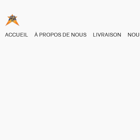
ACCUEIL
À PROPOS DE NOUS
LIVRAISON
NOU