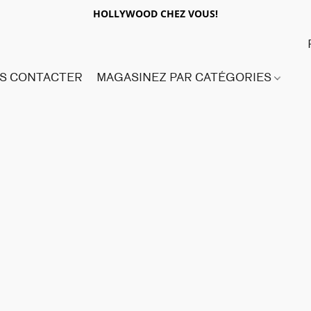
HOLLYWOOD CHEZ VOUS!
S CONTACTER
MAGASINEZ PAR CATÉGORIES