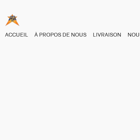
ACCUEIL
À PROPOS DE NOUS
LIVRAISON
NOU