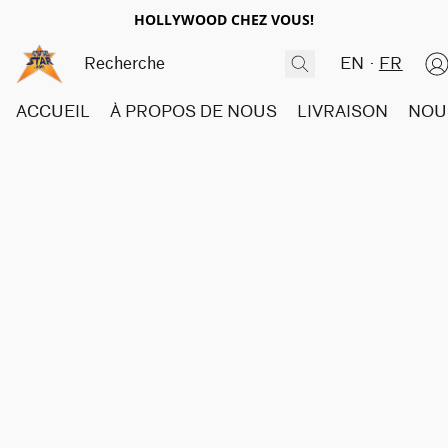
HOLLYWOOD CHEZ VOUS!
EN
FR
ACCUEIL
À PROPOS DE NOUS
LIVRAISON
NOU