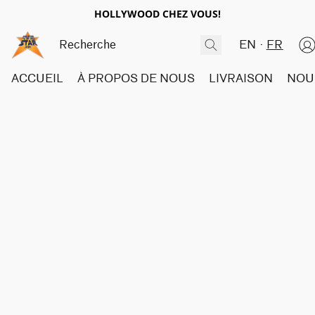
HOLLYWOOD CHEZ VOUS!
EN
FR
ACCUEIL
À PROPOS DE NOUS
LIVRAISON
NOU