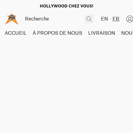
HOLLYWOOD CHEZ VOUS!
EN
FR
ACCUEIL
À PROPOS DE NOUS
LIVRAISON
NOU