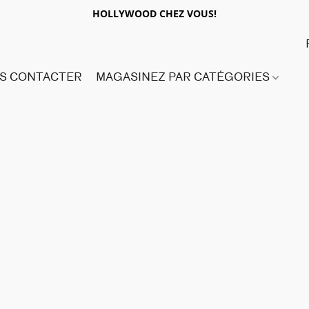
HOLLYWOOD CHEZ VOUS!
S CONTACTER
MAGASINEZ PAR CATÉGORIES