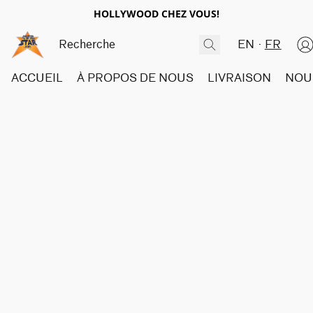
HOLLYWOOD CHEZ VOUS!
EN
FR
ACCUEIL
À PROPOS DE NOUS
LIVRAISON
NOU