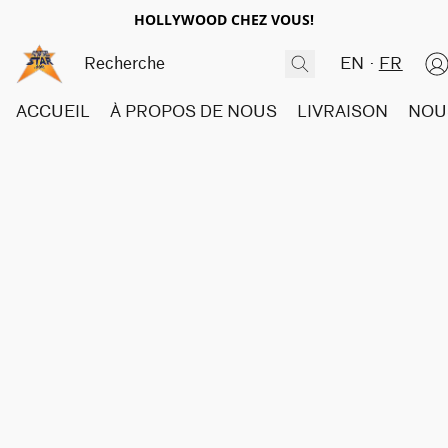
HOLLYWOOD CHEZ VOUS!
EN
FR
ACCUEIL
À PROPOS DE NOUS
LIVRAISON
NOU