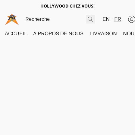
HOLLYWOOD CHEZ VOUS!
EN
FR
ACCUEIL
À PROPOS DE NOUS
LIVRAISON
NOU