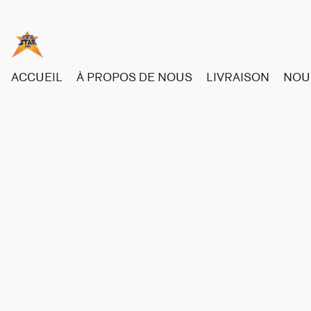
ACCUEIL
À PROPOS DE NOUS
LIVRAISON
NOU