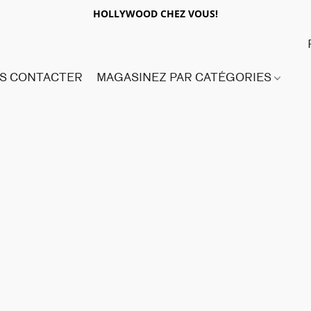
HOLLYWOOD CHEZ VOUS!
S CONTACTER
MAGASINEZ PAR CATÉGORIES