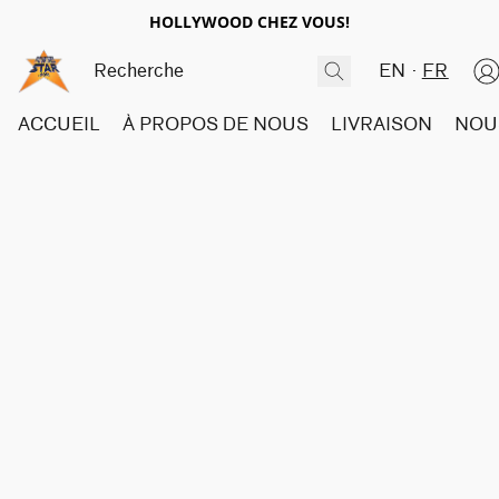
HOLLYWOOD CHEZ VOUS!
EN
FR
ACCUEIL
À PROPOS DE NOUS
LIVRAISON
NOU