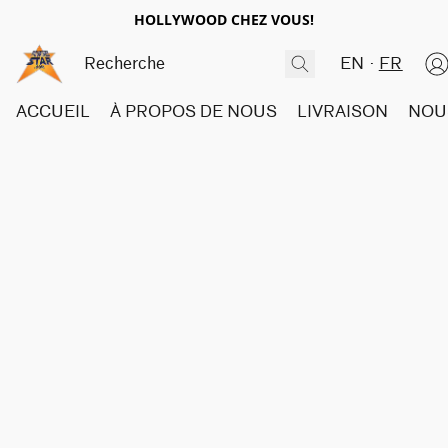
HOLLYWOOD CHEZ VOUS!
EN
FR
ACCUEIL
À PROPOS DE NOUS
LIVRAISON
NOU