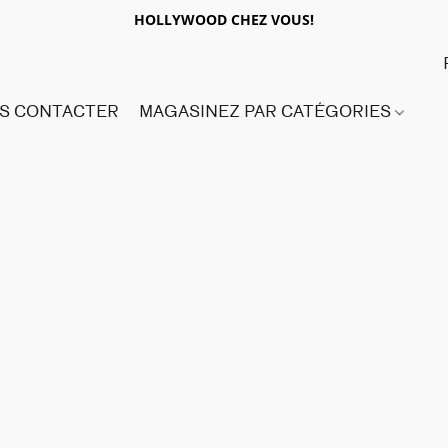
HOLLYWOOD CHEZ VOUS!
S CONTACTER
MAGASINEZ PAR CATÉGORIES