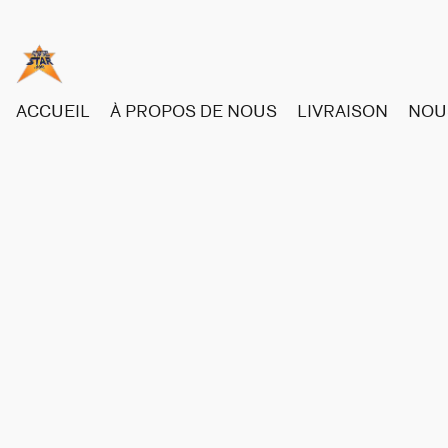
ACCUEIL
À PROPOS DE NOUS
LIVRAISON
NOU