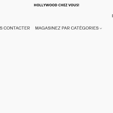
HOLLYWOOD CHEZ VOUS!
S CONTACTER
MAGASINEZ PAR CATÉGORIES