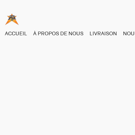
ACCUEIL
À PROPOS DE NOUS
LIVRAISON
NOU