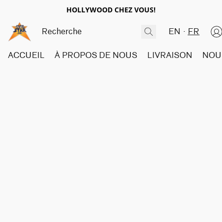
HOLLYWOOD CHEZ VOUS!
EN
FR
ACCUEIL
À PROPOS DE NOUS
LIVRAISON
NOU